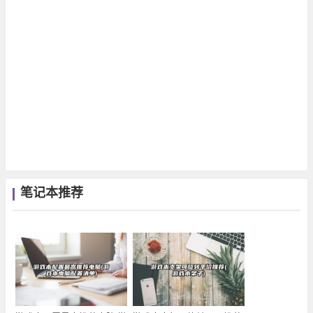
笔记本推荐