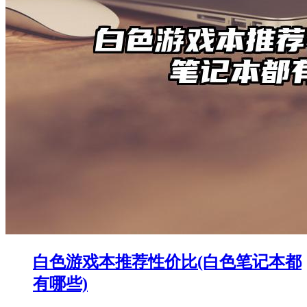
白色游戏本推荐性价比(白色笔记本都
有哪些)