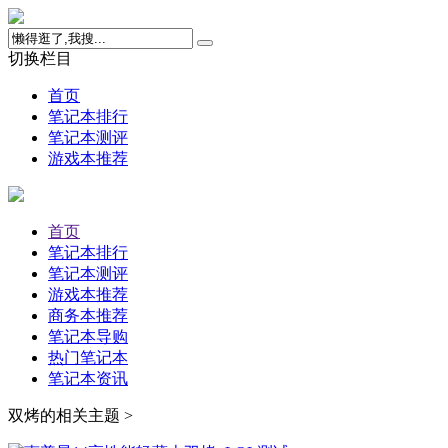
切换栏目
首页
笔记本排行
笔记本测评
游戏本推荐
首页
笔记本排行
笔记本测评
游戏本推荐
商务本推荐
笔记本导购
热门笔记本
笔记本资讯
双烤的相关主题 >