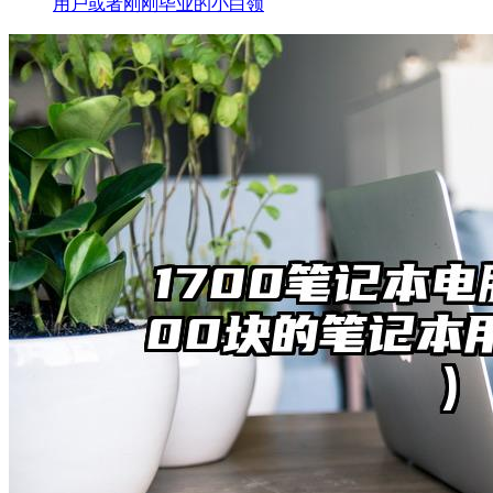
用户或者刚刚毕业的小白领