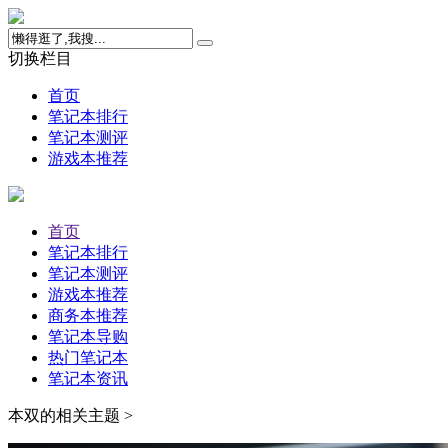
切换栏目
首页
笔记本排行
笔记本测评
游戏本推荐
首页
笔记本排行
笔记本测评
游戏本推荐
商务本推荐
笔记本导购
热门笔记本
笔记本资讯
本双的相关主题 >