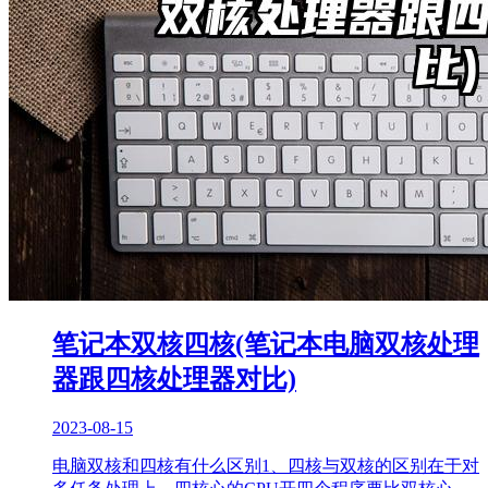
笔记本双核四核(笔记本电脑双核处理
器跟四核处理器对比)
2023-08-15
电脑双核和四核有什么区别1、四核与双核的区别在于对