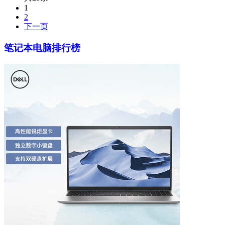
1
2
下一页
笔记本电脑排行榜