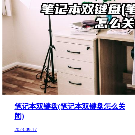
笔记本双键盘(笔记本双键盘怎么关
闭)
2023-09-17