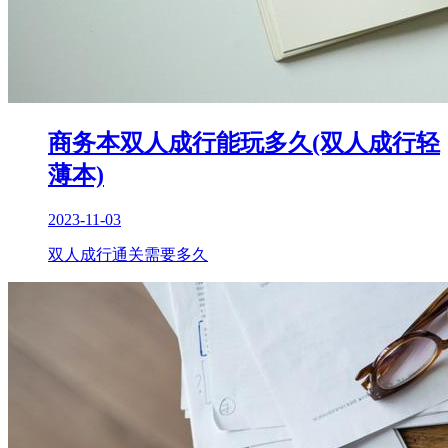
商务本双人成行能玩多久(双人成行轻
薄本)
2023-11-03
双人成行通关需要多久