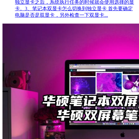
独立显卡之后，系统执行任务的时候就会使用选择的显
卡。3、笔记本双显卡怎么切换到独立显卡 首先要确定
电脑是否是双显卡，另外检查一下双显卡...