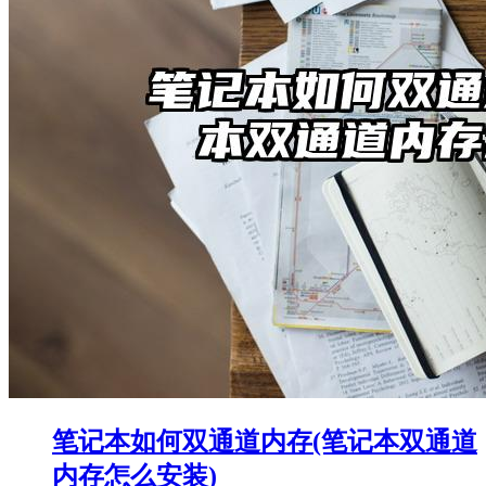
笔记本如何双通道内存(笔记本双通道
内存怎么安装)