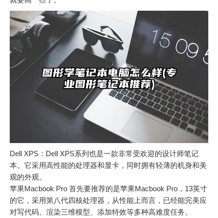
Dell XPS：Dell XPS系列也是一款非常受欢迎的设计师笔记
本。它采用高性能的处理器和显卡，同时拥有轻薄的机身和美
观的外观。
苹果Macbook Pro 首先要推荐的是苹果Macbook Pro，13英寸
的它，采用第八代四核处理器，从性能上而言，已经能完美应
对写代码、渲染三维模型、添加特效等多种高难度任务。