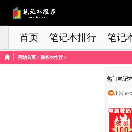
首页
笔记本排行
笔记
网站首页
>
商务本推荐
>
热门笔记