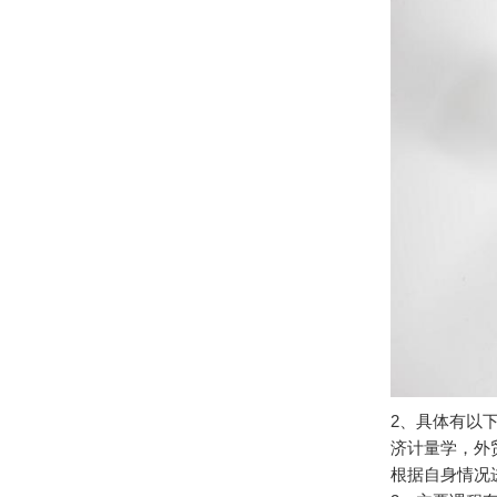
2、具体有以
济计量学，外
根据自身情况