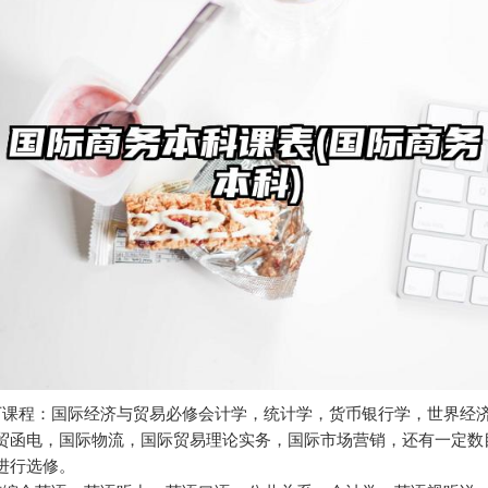
下课程：国际经济与贸易必修会计学，统计学，货币银行学，世界经
贸函电，国际物流，国际贸易理论实务，国际市场营销，还有一定数
进行选修。