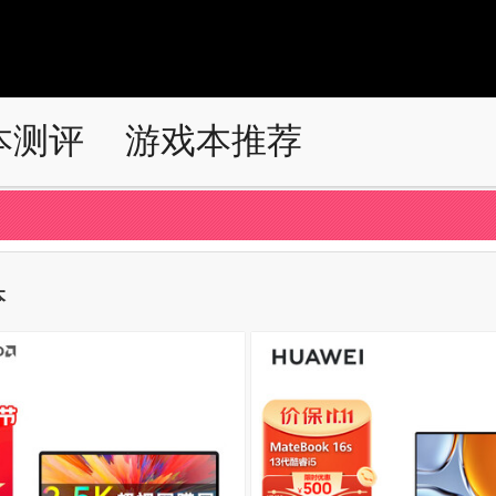
本测评
游戏本推荐
本