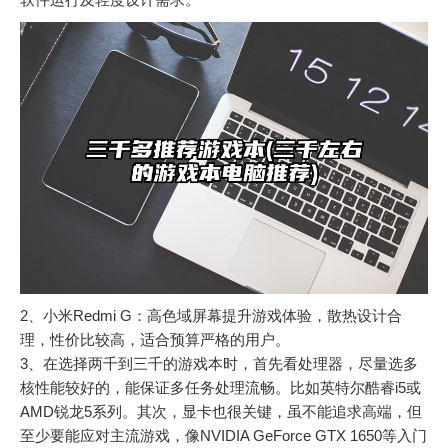
2、小米Redmi G：高色域屏幕提升游戏体验，散热设计合
理，性价比较高，适合预算严格的用户。
3、在选择两千到三千的游戏本时，首先看处理器，尽量选多
核性能较好的，能保证多任务处理流畅。比如英特尔酷睿i5或
AMD锐龙5系列。其次，显卡也很关键，虽不能追求高端，但
至少要能应对主流游戏，像NVIDIA GeForce GTX 1650等入门