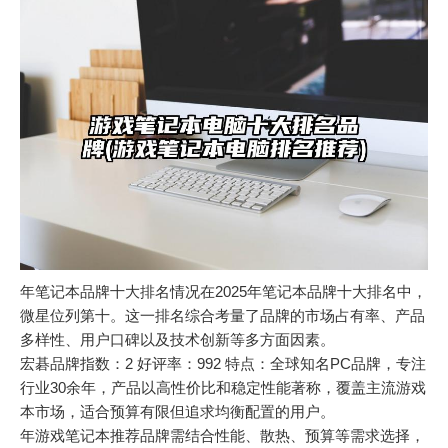
年笔记本品牌十大排名情况在2025年笔记本品牌十大排名中，
微星位列第十。这一排名综合考量了品牌的市场占有率、产品
多样性、用户口碑以及技术创新等多方面因素。
宏碁品牌指数：2 好评率：992 特点：全球知名PC品牌，专注
行业30余年，产品以高性价比和稳定性能著称，覆盖主流游戏
本市场，适合预算有限但追求均衡配置的用户。
年游戏笔记本推荐品牌需结合性能、散热、预算等需求选择，