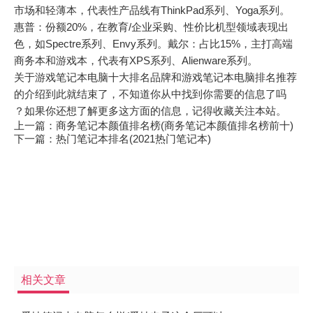
市场和轻薄本，代表性产品线有ThinkPad系列、Yoga系列。
惠普：份额20%，在教育/企业采购、性价比机型领域表现出
色，如Spectre系列、Envy系列。戴尔：占比15%，主打高端
商务本和游戏本，代表有XPS系列、Alienware系列。
关于游戏笔记本电脑十大排名品牌和游戏笔记本电脑排名推荐
的介绍到此就结束了，不知道你从中找到你需要的信息了吗
？如果你还想了解更多这方面的信息，记得收藏关注本站。
上一篇：
商务笔记本颜值排名榜(商务笔记本颜值排名榜前十)
下一篇：
热门笔记本排名(2021热门笔记本)
相关文章