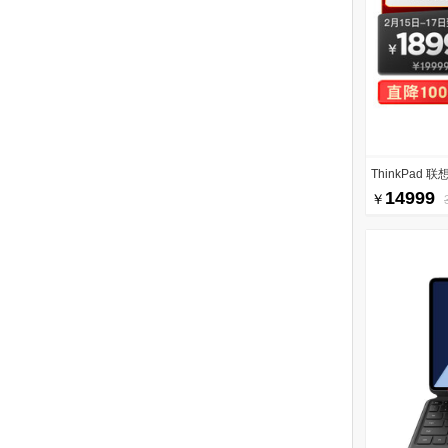
ThinkPad 联想
14999
￥