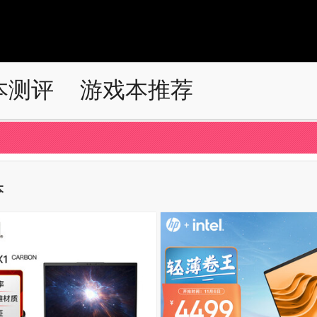
本测评
游戏本推荐
本