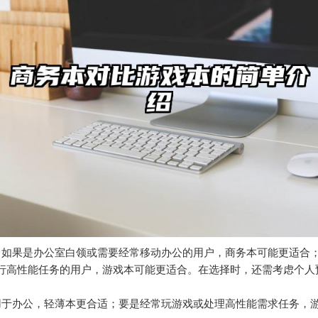
，如果是办公室白领或需要经常移动办公的用户，商务本可能更适合
行高性能任务的用户，游戏本可能更适合。在选择时，还需考虑个人
用于办公，轻薄本更合适；要是经常玩游戏或处理高性能需求任务，