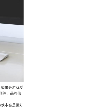
；如果是游戏爱
预算、品牌信
游戏本会是更好