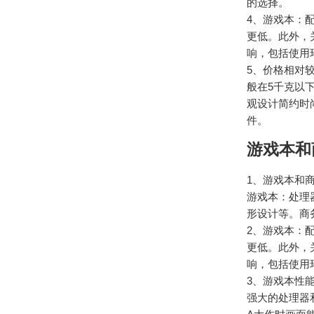
的选择。
4、游戏本：
更低。此外，
响，包括使用
5、价格相对
般在5千克以
观设计简约时
件。
游戏本和
1、游戏本和
游戏本：处理
形设计等。商
2、游戏本：
更低。此外，
响，包括使用
3、游戏本性
强大的处理器