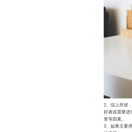
2、综上所述
好者或需要进
誉等因素。
3、如果主要