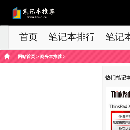
首页
笔记本排行
笔记
网站首页
>
商务本推荐
>
热门笔记